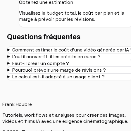
Obtenez une estimation
Visualisez le budget total, le coût par plan et la
marge à prévoir pour les révisions.
Questions fréquentes
Comment estimer le coût d'une vidéo générée par IA 
L'outil convertit-il les crédits en euros ?
Faut-il créer un compte ?
Pourquoi prévoir une marge de révisions ?
Le calcul est-il adapté à un usage client ?
Frank Houbre
Tutoriels, workflows et analyses pour créer des images,
vidéos et films IA avec une exigence cinématographique.