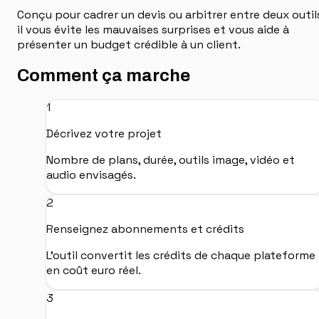
Conçu pour cadrer un devis ou arbitrer entre deux outil
il vous évite les mauvaises surprises et vous aide à
présenter un budget crédible à un client.
Comment ça marche
1
Décrivez votre projet
Nombre de plans, durée, outils image, vidéo et
audio envisagés.
2
Renseignez abonnements et crédits
L'outil convertit les crédits de chaque plateforme
en coût euro réel.
3